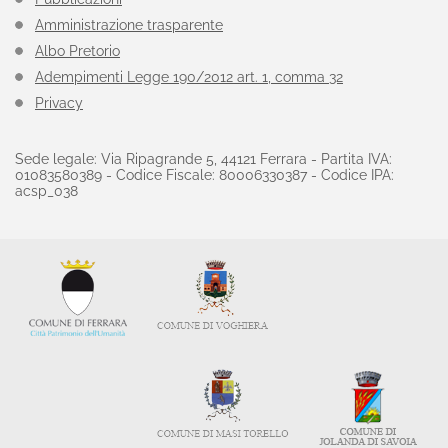
Amministrazione trasparente
Albo Pretorio
Adempimenti Legge 190/2012 art. 1, comma 32
Privacy
Sede legale: Via Ripagrande 5, 44121 Ferrara - Partita IVA:
01083580389 - Codice Fiscale: 80006330387 - Codice IPA:
acsp_038