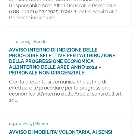
Responsabile Area Affari Generali e Personale
n.88 del 26/02/2025, l’ASP "Centro Servizi alla
Persona" indice una ...
11-02-2025 | Bando
AVVISO INTERNO DI INDIZIONE DELLE
PROCEDURE SELETTIVE PER L’ATTRIBUZIONE
DELLA PROGRESSIONE ECONOMICA
ALL’INTERNO DELLE AREE ANNO 2024 –
PERSONALE NON DIRIGENZIALE
Con la presente si comunica che al fine di
effettuare le procedure per la progressione
economica all'interno delle Aree ai sensi dell'art.
14 ...
04-02-2025 | Bando
AVVISO DI MOBILITA' VOLONTARIA, AI SENSI