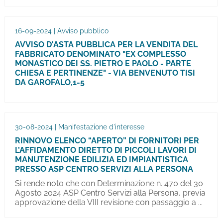
16-09-2024 | Avviso pubblico
AVVISO D'ASTA PUBBLICA PER LA VENDITA DEL
FABBRICATO DENOMINATO "EX COMPLESSO
MONASTICO DEI SS. PIETRO E PAOLO - PARTE
CHIESA E PERTINENZE" - VIA BENVENUTO TISI
DA GAROFALO,1-5
30-08-2024 | Manifestazione d'interesse
RINNOVO ELENCO “APERTO” DI FORNITORI PER
L’AFFIDAMENTO DIRETTO DI PICCOLI LAVORI DI
MANUTENZIONE EDILIZIA ED IMPIANTISTICA
PRESSO ASP CENTRO SERVIZI ALLA PERSONA
Si rende noto che con Determinazione n. 470 del 30
Agosto 2024 ASP Centro Servizi alla Persona, previa
approvazione della VIII revisione con passaggio a ...