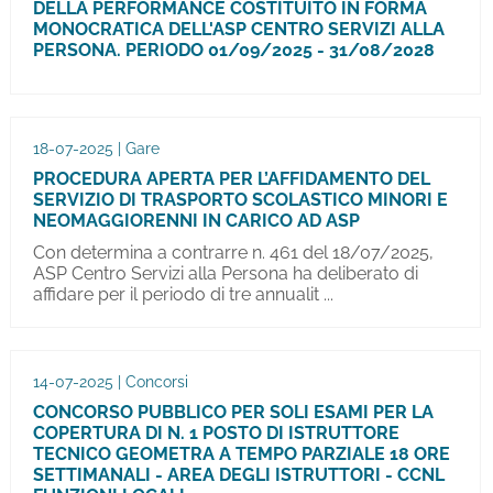
DELLA PERFORMANCE COSTITUITO IN FORMA
MONOCRATICA DELL'ASP CENTRO SERVIZI ALLA
PERSONA. PERIODO 01/09/2025 - 31/08/2028
18-07-2025 | Gare
PROCEDURA APERTA PER L’AFFIDAMENTO DEL
SERVIZIO DI TRASPORTO SCOLASTICO MINORI E
NEOMAGGIORENNI IN CARICO AD ASP
Con determina a contrarre n. 461 del 18/07/2025,
ASP Centro Servizi alla Persona ha deliberato di
affidare per il periodo di tre annualit ...
14-07-2025 | Concorsi
CONCORSO PUBBLICO PER SOLI ESAMI PER LA
COPERTURA DI N. 1 POSTO DI ISTRUTTORE
TECNICO GEOMETRA A TEMPO PARZIALE 18 ORE
SETTIMANALI - AREA DEGLI ISTRUTTORI - CCNL