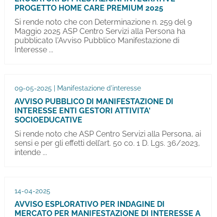
PROGETTO HOME CARE PREMIUM 2025
Si rende noto che con Determinazione n. 259 del 9
Maggio 2025 ASP Centro Servizi alla Persona ha
pubblicato l'Avviso Pubblico Manifestazione di
Interesse ...
09-05-2025 | Manifestazione d'interesse
AVVISO PUBBLICO DI MANIFESTAZIONE DI
INTERESSE ENTI GESTORI ATTIVITA'
SOCIOEDUCATIVE
Si rende noto che ASP Centro Servizi alla Persona, ai
sensi e per gli effetti dell’art. 50 co. 1 D. Lgs. 36/2023,
intende ...
14-04-2025
AVVISO ESPLORATIVO PER INDAGINE DI
MERCATO PER MANIFESTAZIONE DI INTERESSE A