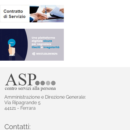
Amministrazione e Direzione Generale:
Via Ripagrande 5
44121 - Ferrara
Contatti: