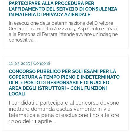
PARTECIPARE ALLA PROCEDURA PER
L’AFFIDAMENTO DEL SERVIZIO DI CONSULENZA
IN MATERIA DI PRIVACY AZIENDALE
In esecuzione della determinazione del Direttore
Generale n.201 del 11/04/2025, Asp Centro servizi
alla Persona di Ferrara intende avviare un'indagine
conoscitiva ...
12-03-2025 | Concorsi
CONCORSO PUBBLICO PER SOLI ESAMI PER LA
COPERTURA A TEMPO PIENO E INDETERMINATO
DI N. 1 POSTO DI RESPONSABILE DI NUCLEO -
AREA DEGLI ISTRUTTORI - CCNL FUNZIONI
LOCALI
I candidati a partecipare al concorso devono
inoltrare domanda esclusivamente in via
telematica a pena di esclusione fino alle ore
12.00 del 11 aprile ...