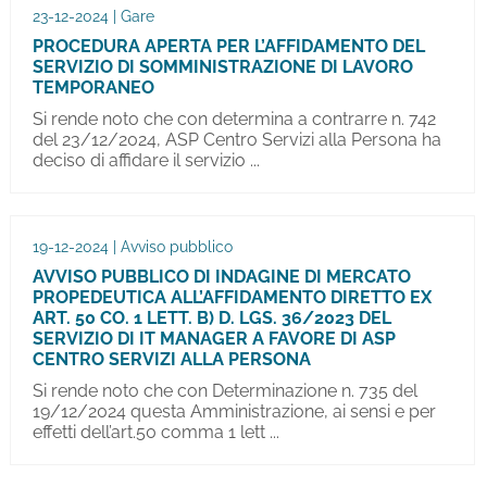
23-12-2024 | Gare
PROCEDURA APERTA PER L’AFFIDAMENTO DEL
SERVIZIO DI SOMMINISTRAZIONE DI LAVORO
TEMPORANEO
Si rende noto che con determina a contrarre n. 742
del 23/12/2024, ASP Centro Servizi alla Persona ha
deciso di affidare il servizio ...
19-12-2024 | Avviso pubblico
AVVISO PUBBLICO DI INDAGINE DI MERCATO
PROPEDEUTICA ALL’AFFIDAMENTO DIRETTO EX
ART. 50 CO. 1 LETT. B) D. LGS. 36/2023 DEL
SERVIZIO DI IT MANAGER A FAVORE DI ASP
CENTRO SERVIZI ALLA PERSONA
Si rende noto che con Determinazione n. 735 del
19/12/2024 questa Amministrazione, ai sensi e per
effetti dell’art.50 comma 1 lett ...