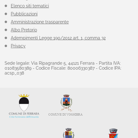
Elenco siti tematici
Pubblicazioni
Amministrazione trasparente
Albo Pretorio
Adempimenti Legge 190/2012 art. 1, comma 32
Privacy
Sede legale: Via Ripagrande 5, 44121 Ferrara - Partita IVA:
01083580389 - Codice Fiscale: 80006330387 - Codice IPA:
acsp_038