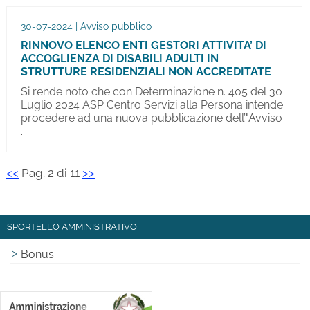
30-07-2024 | Avviso pubblico
RINNOVO ELENCO ENTI GESTORI ATTIVITA’ DI
ACCOGLIENZA DI DISABILI ADULTI IN
STRUTTURE RESIDENZIALI NON ACCREDITATE
Si rende noto che con Determinazione n. 405 del 30
Luglio 2024 ASP Centro Servizi alla Persona intende
procedere ad una nuova pubblicazione dell’"Avviso
...
<<
Pag. 2 di 11
>>
SPORTELLO AMMINISTRATIVO
Bonus