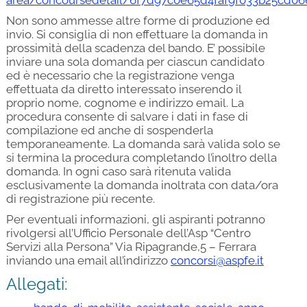
Non sono ammesse altre forme di produzione ed
invio. Si consiglia di non effettuare la domanda in
prossimità della scadenza del bando. E’ possibile
inviare una sola domanda per ciascun candidato
ed è necessario che la registrazione venga
effettuata da diretto interessato inserendo il
proprio nome, cognome e indirizzo email. La
procedura consente di salvare i dati in fase di
compilazione ed anche di sospenderla
temporaneamente. La domanda sarà valida solo se
si termina la procedura completando l’inoltro della
domanda. In ogni caso sarà ritenuta valida
esclusivamente la domanda inoltrata con data/ora
di registrazione più recente.
Per eventuali informazioni, gli aspiranti potranno
rivolgersi all’Ufficio Personale dell’Asp “Centro
Servizi alla Persona” Via Ripagrande,5 – Ferrara
inviando una email all’indirizzo
concorsi@aspfe.it
Allegati: