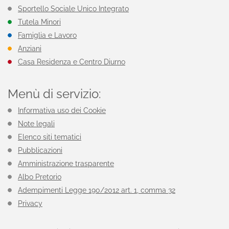
Sportello Sociale Unico Integrato
Tutela Minori
Famiglia e Lavoro
Anziani
Casa Residenza e Centro Diurno
Menù di servizio:
Informativa uso dei Cookie
Note legali
Elenco siti tematici
Pubblicazioni
Amministrazione trasparente
Albo Pretorio
Adempimenti Legge 190/2012 art. 1, comma 32
Privacy