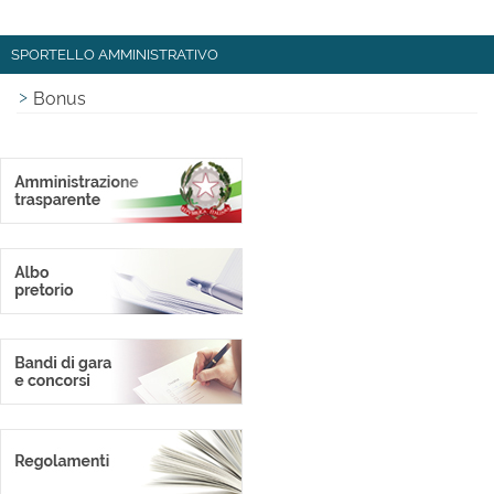
SPORTELLO AMMINISTRATIVO
Bonus