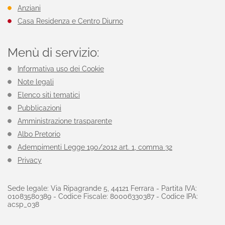
Anziani
Casa Residenza e Centro Diurno
Menù di servizio:
Informativa uso dei Cookie
Note legali
Elenco siti tematici
Pubblicazioni
Amministrazione trasparente
Albo Pretorio
Adempimenti Legge 190/2012 art. 1, comma 32
Privacy
Sede legale: Via Ripagrande 5, 44121 Ferrara - Partita IVA:
01083580389 - Codice Fiscale: 80006330387 - Codice IPA:
acsp_038